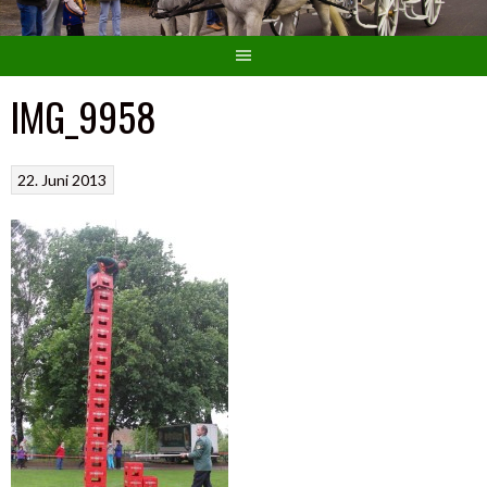
IMG_9958
22. Juni 2013