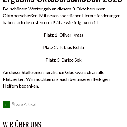
Bei schönem Wetter gab an diesem 3. Oktober unser
Oktoberschießen. Mit neuen sportlichen Herausforderungen
haben sich die ersten drei Plätze wie folgt verteilt:
Platz 1: Oliver Krass
Platz 2: Tobias Behla
Platz 3: Enrico Sek
An dieser Stelle einen herzlichen Glückwunsch an alle
Platzierten. Wir möchten uns auch bei unseren fleißigen
Helfern bedanken.
BEITRAGSNAVIGATION
←
Ältere Artikel
WIR ÜBER UNS