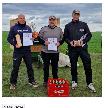
3. März 2026