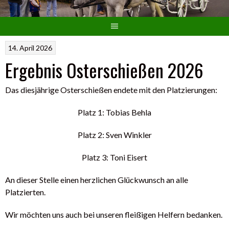
14. April 2026
Ergebnis Osterschießen 2026
Das diesjährige Osterschießen endete mit den Platzierungen:
Platz 1: Tobias Behla
Platz 2: Sven Winkler
Platz 3: Toni Eisert
An dieser Stelle einen herzlichen Glückwunsch an alle
Platzierten.
Wir möchten uns auch bei unseren fleißigen Helfern bedanken.