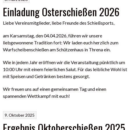
Einladung Osterschießen 2026
Liebe Vereinsmitglieder, liebe Freunde des Schießsports,
am Karsamstag, den 04.04.2026, führen wir unsere
liebgewonnene Tradition fort: Wir laden euch herzlich zum
Wurfscheibenschießen am Schützenhaus in Threna ein.
Wie in jedem Jahr eröffnen wir die Veranstaltung pünktlich um
10:00 Uhr mit einem feierlichen Salut. Für das leibliche Wohl ist
mit Speisen und Getränken bestens gesorgt.
Wir freuen uns auf einen gemeinsamen Tag und einen
spannenden Wettkampf mit euch!
9. Oktober 2025
Ergebnis Oktoberschießen 2025