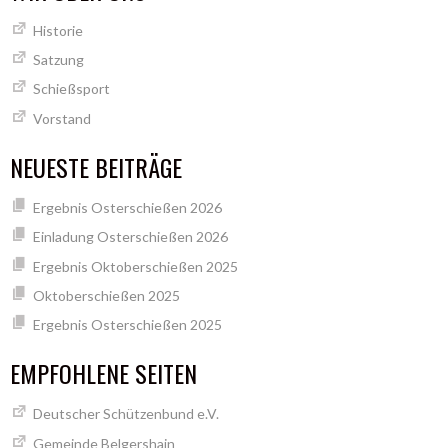
Historie
Satzung
Schießsport
Vorstand
NEUESTE BEITRÄGE
Ergebnis Osterschießen 2026
Einladung Osterschießen 2026
Ergebnis Oktoberschießen 2025
Oktoberschießen 2025
Ergebnis Osterschießen 2025
EMPFOHLENE SEITEN
Deutscher Schützenbund e.V.
Gemeinde Belgershain