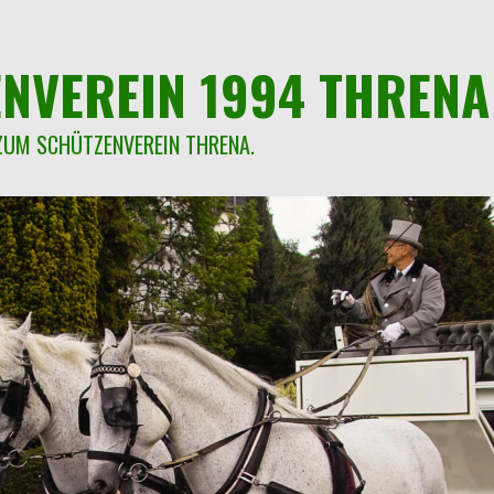
NVEREIN 1994 THRENA 
ZUM SCHÜTZENVEREIN THRENA.