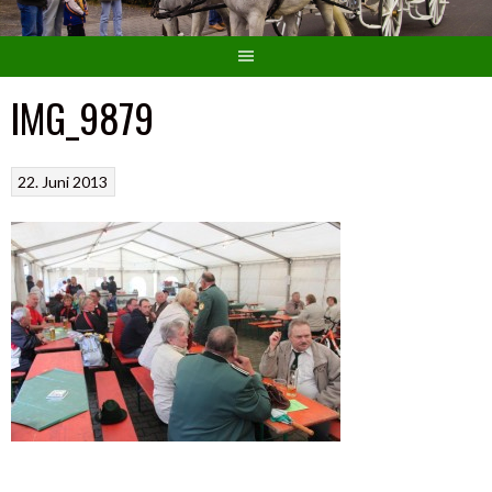
IMG_9879
22. Juni 2013