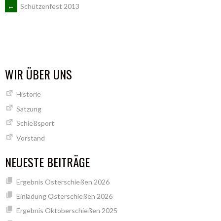
ARTIKEL-
←
Schützenfest 2013
NAVIGATION
WIR ÜBER UNS
Historie
Satzung
Schießsport
Vorstand
NEUESTE BEITRÄGE
Ergebnis Osterschießen 2026
Einladung Osterschießen 2026
Ergebnis Oktoberschießen 2025