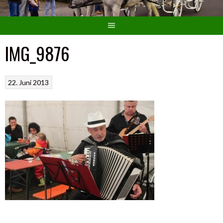
IMG_9876
22. Juni 2013