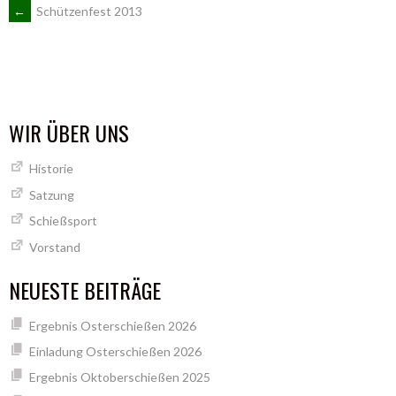
ARTIKEL-
←
Schützenfest 2013
NAVIGATION
WIR ÜBER UNS
Historie
Satzung
Schießsport
Vorstand
NEUESTE BEITRÄGE
Ergebnis Osterschießen 2026
Einladung Osterschießen 2026
Ergebnis Oktoberschießen 2025