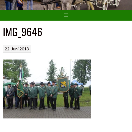
IMG_9646
22. Juni 2013