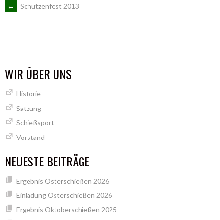
ARTIKEL-
←
Schützenfest 2013
NAVIGATION
WIR ÜBER UNS
Historie
Satzung
Schießsport
Vorstand
NEUESTE BEITRÄGE
Ergebnis Osterschießen 2026
Einladung Osterschießen 2026
Ergebnis Oktoberschießen 2025