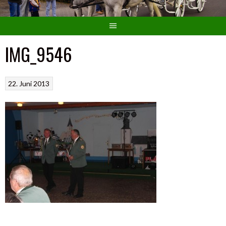
IMG_9546
22. Juni 2013