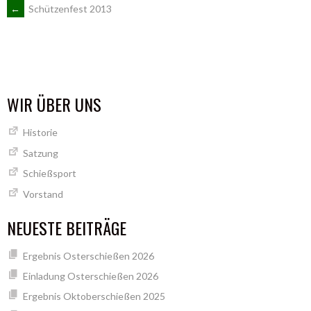
ARTIKEL-
←
Schützenfest 2013
NAVIGATION
WIR ÜBER UNS
Historie
Satzung
Schießsport
Vorstand
NEUESTE BEITRÄGE
Ergebnis Osterschießen 2026
Einladung Osterschießen 2026
Ergebnis Oktoberschießen 2025