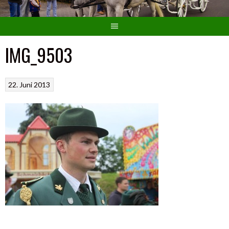
IMG_9503
22. Juni 2013