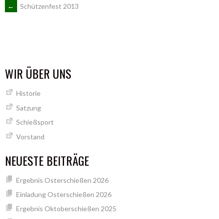
ARTIKEL-
←
Schützenfest 2013
NAVIGATION
WIR ÜBER UNS
Historie
Satzung
Schießsport
Vorstand
NEUESTE BEITRÄGE
Ergebnis Osterschießen 2026
Einladung Osterschießen 2026
Ergebnis Oktoberschießen 2025