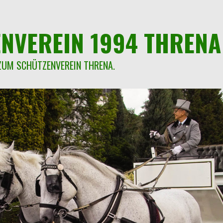
NVEREIN 1994 THRENA 
ZUM SCHÜTZENVEREIN THRENA.