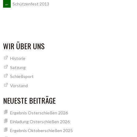
ARTIKEL-
←
Schützenfest 2013
NAVIGATION
WIR ÜBER UNS
Historie
Satzung
Schießsport
Vorstand
NEUESTE BEITRÄGE
Ergebnis Osterschießen 2026
Einladung Osterschießen 2026
Ergebnis Oktoberschießen 2025