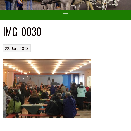
IMG_0030
22. Juni 2013