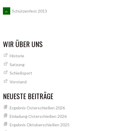
ARTIKEL-
←
Schützenfest 2013
NAVIGATION
WIR ÜBER UNS
Historie
Satzung
Schießsport
Vorstand
NEUESTE BEITRÄGE
Ergebnis Osterschießen 2026
Einladung Osterschießen 2026
Ergebnis Oktoberschießen 2025