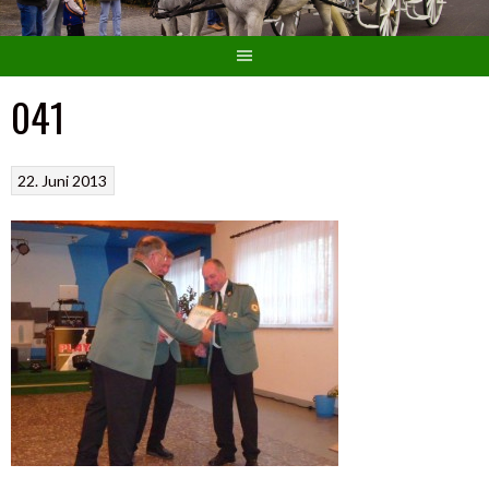
041
22. Juni 2013