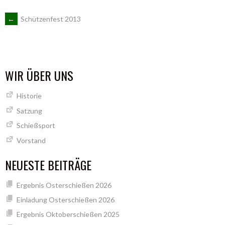
ARTIKEL-
←
Schützenfest 2013
NAVIGATION
WIR ÜBER UNS
Historie
Satzung
Schießsport
Vorstand
NEUESTE BEITRÄGE
Ergebnis Osterschießen 2026
Einladung Osterschießen 2026
Ergebnis Oktoberschießen 2025