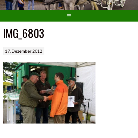
IMG_6803
17. Dezember 2012