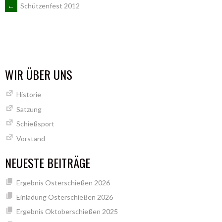
ARTIKEL-
←
Schützenfest 2012
NAVIGATION
WIR ÜBER UNS
Historie
Satzung
Schießsport
Vorstand
NEUESTE BEITRÄGE
Ergebnis Osterschießen 2026
Einladung Osterschießen 2026
Ergebnis Oktoberschießen 2025