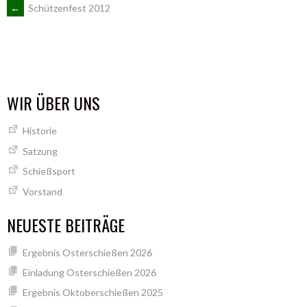
ARTIKEL-
←
Schützenfest 2012
NAVIGATION
WIR ÜBER UNS
Historie
Satzung
Schießsport
Vorstand
NEUESTE BEITRÄGE
Ergebnis Osterschießen 2026
Einladung Osterschießen 2026
Ergebnis Oktoberschießen 2025