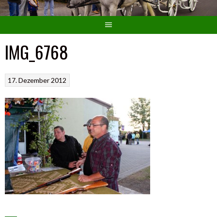
IMG_6768
17. Dezember 2012