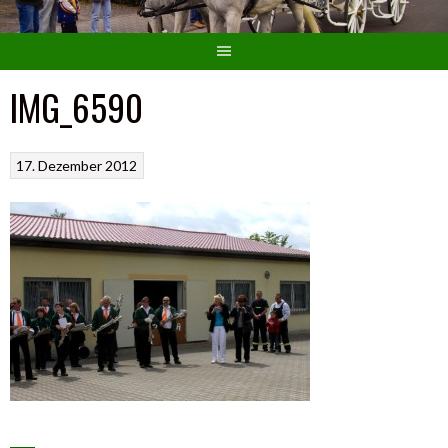
IMG_6590
17. Dezember 2012