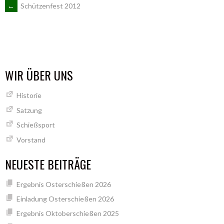
ARTIKEL-
←
Schützenfest 2012
NAVIGATION
WIR ÜBER UNS
Historie
Satzung
Schießsport
Vorstand
NEUESTE BEITRÄGE
Ergebnis Osterschießen 2026
Einladung Osterschießen 2026
Ergebnis Oktoberschießen 2025