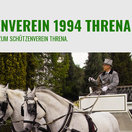
NVEREIN 1994 THRENA 
ZUM SCHÜTZENVEREIN THRENA.