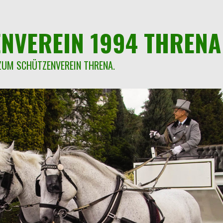
NVEREIN 1994 THRENA 
ZUM SCHÜTZENVEREIN THRENA.