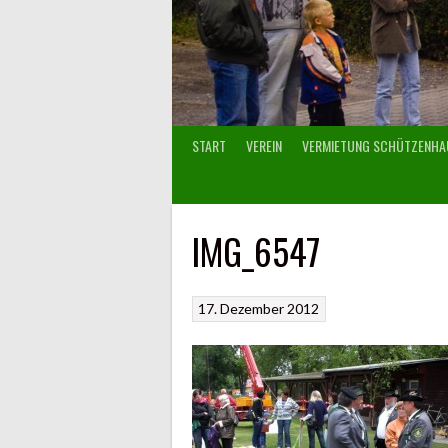
START
VEREIN
VERMIETUNG SCHÜTZENHA
IMG_6547
17. Dezember 2012