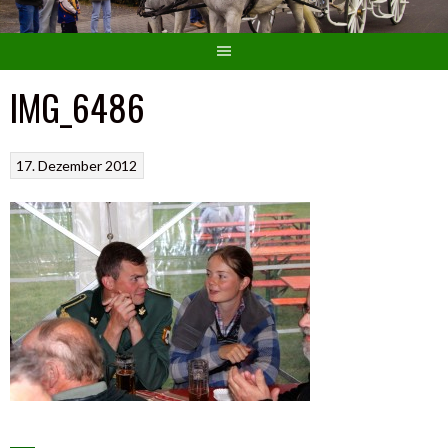
IMG_6486
17. Dezember 2012