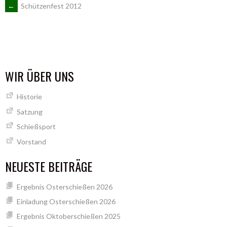
ARTIKEL-
←
Schützenfest 2012
NAVIGATION
WIR ÜBER UNS
Historie
Satzung
Schießsport
Vorstand
NEUESTE BEITRÄGE
Ergebnis Osterschießen 2026
Einladung Osterschießen 2026
Ergebnis Oktoberschießen 2025