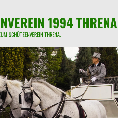
NVEREIN 1994 THRENA 
ZUM SCHÜTZENVEREIN THRENA.