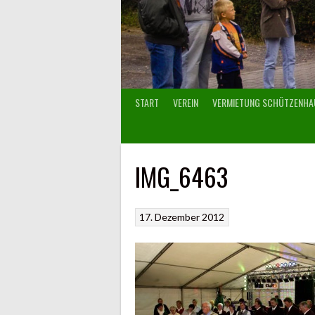
START
VEREIN
VERMIETUNG SCHÜTZENHA
IMG_6463
17. Dezember 2012