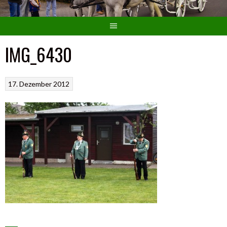
IMG_6430
17. Dezember 2012