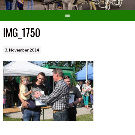
IMG_1750
3. November 2014