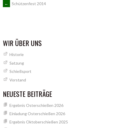
ARTIKEL-
←
Schützenfest 2014
NAVIGATION
WIR ÜBER UNS
Historie
Satzung
Schießsport
Vorstand
NEUESTE BEITRÄGE
Ergebnis Osterschießen 2026
Einladung Osterschießen 2026
Ergebnis Oktoberschießen 2025