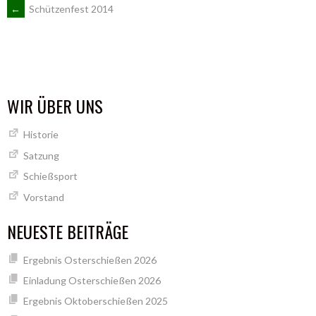
ARTIKEL-
←
Schützenfest 2014
NAVIGATION
WIR ÜBER UNS
Historie
Satzung
Schießsport
Vorstand
NEUESTE BEITRÄGE
Ergebnis Osterschießen 2026
Einladung Osterschießen 2026
Ergebnis Oktoberschießen 2025