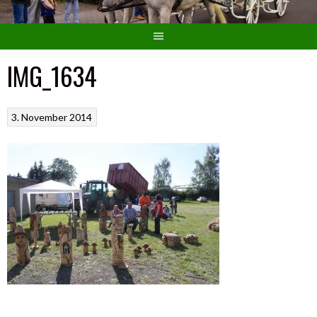
IMG_1634
3. November 2014