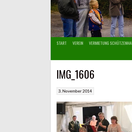
START
VEREIN
VERMIETUNG SCHÜTZENHA
IMG_1606
3. November 2014