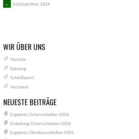
ARTIKEL-
←
Schützenfest 2014
NAVIGATION
WIR ÜBER UNS
Historie
Satzung
Schießsport
Vorstand
NEUESTE BEITRÄGE
Ergebnis Osterschießen 2026
Einladung Osterschießen 2026
Ergebnis Oktoberschießen 2025