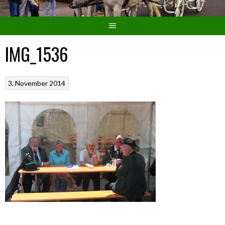
IMG_1536
3. November 2014