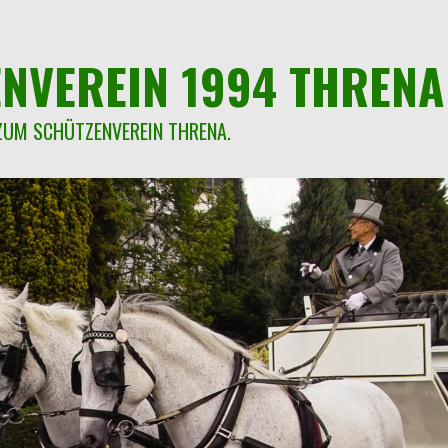
NVEREIN 1994 THRENA 
ZUM SCHÜTZENVEREIN THRENA.