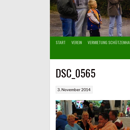
START
VEREIN
VERMIETUNG SCHÜTZENHA
DSC_0565
3. November 2014