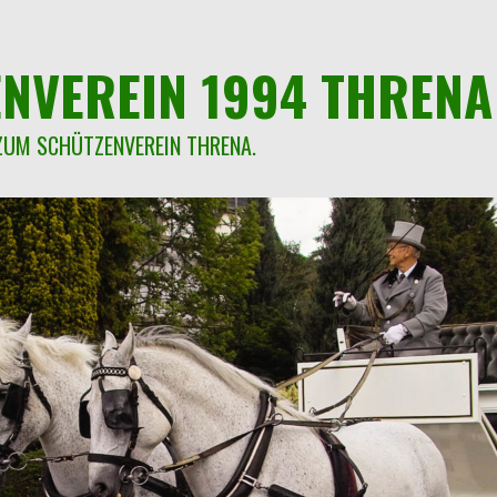
NVEREIN 1994 THRENA 
ZUM SCHÜTZENVEREIN THRENA.