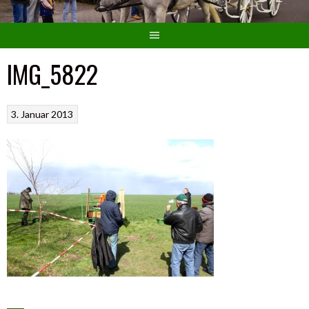
IMG_5822
3. Januar 2013