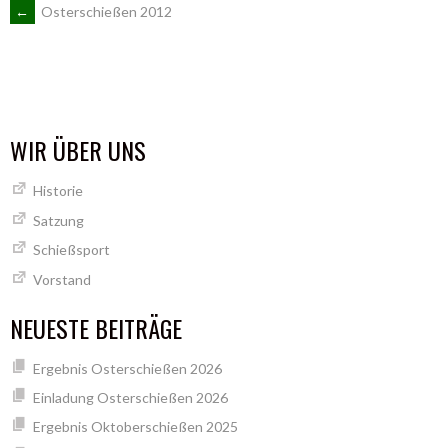
ARTIKEL-
←
Osterschießen 2012
NAVIGATION
WIR ÜBER UNS
Historie
Satzung
Schießsport
Vorstand
NEUESTE BEITRÄGE
Ergebnis Osterschießen 2026
Einladung Osterschießen 2026
Ergebnis Oktoberschießen 2025