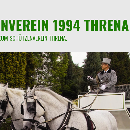
NVEREIN 1994 THRENA 
ZUM SCHÜTZENVEREIN THRENA.