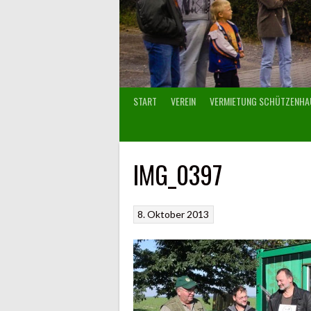
START
VEREIN
VERMIETUNG SCHÜTZENHA
IMG_0397
8. Oktober 2013