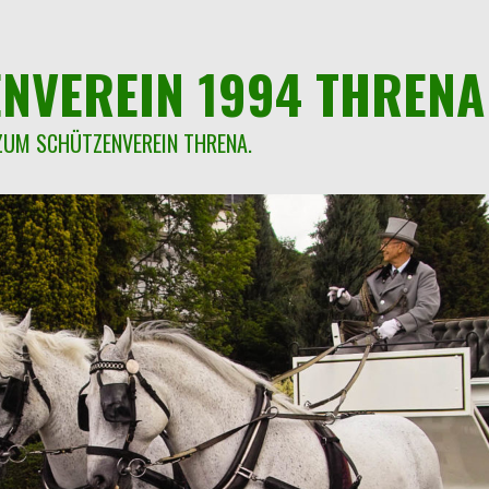
NVEREIN 1994 THRENA 
ZUM SCHÜTZENVEREIN THRENA.