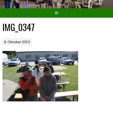
IMG_0347
8. Oktober 2013