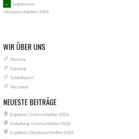
ARTIKEL-
←
Ergebnisse
Oktoberschießen 2013
NAVIGATION
WIR ÜBER UNS
Historie
Satzung
Schießsport
Vorstand
NEUESTE BEITRÄGE
Ergebnis Osterschießen 2026
Einladung Osterschießen 2026
Ergebnis Oktoberschießen 2025