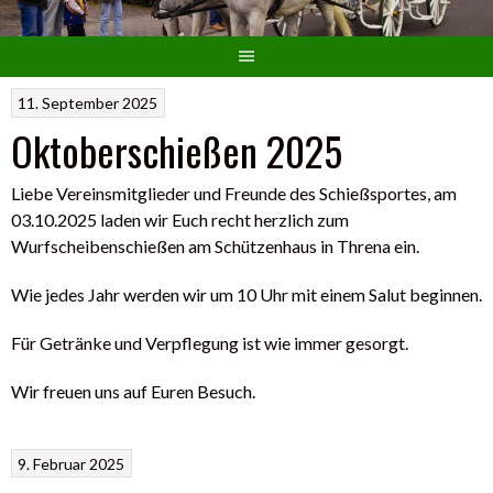
11. September 2025
Oktoberschießen 2025
Liebe Vereinsmitglieder und Freunde des Schießsportes, am
03.10.2025 laden wir Euch recht herzlich zum
Wurfscheibenschießen am Schützenhaus in Threna ein.
Wie jedes Jahr werden wir um 10 Uhr mit einem Salut beginnen.
Für Getränke und Verpflegung ist wie immer gesorgt.
Wir freuen uns auf Euren Besuch.
9. Februar 2025