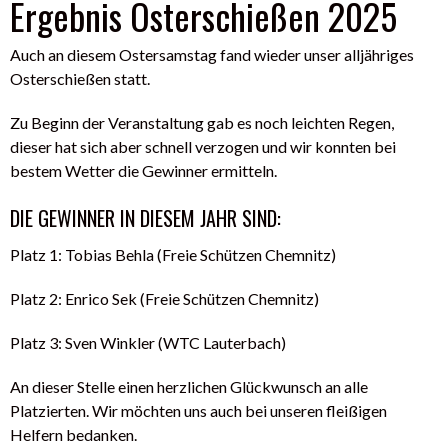
Ergebnis Osterschießen 2025
Auch an diesem Ostersamstag fand wieder unser alljähriges
Osterschießen statt.
Zu Beginn der Veranstaltung gab es noch leichten Regen,
dieser hat sich aber schnell verzogen und wir konnten bei
bestem Wetter die Gewinner ermitteln.
DIE GEWINNER IN DIESEM JAHR SIND:
Platz 1: Tobias Behla (Freie Schützen Chemnitz)
Platz 2: Enrico Sek (Freie Schützen Chemnitz)
Platz 3: Sven Winkler (WTC Lauterbach)
An dieser Stelle einen herzlichen Glückwunsch an alle
Platzierten. Wir möchten uns auch bei unseren fleißigen
Helfern bedanken.