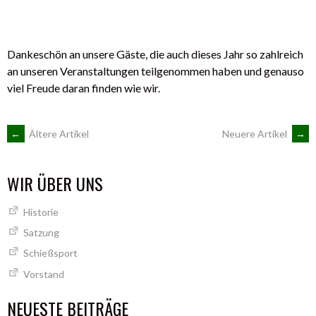
Dankeschön an unsere Gäste, die auch dieses Jahr so zahlreich
an unseren Veranstaltungen teilgenommen haben und genauso
viel Freude daran finden wie wir.
BEITRAGSNAVIGATION
←
Ältere Artikel
Neuere Artikel
→
WIR ÜBER UNS
Historie
Satzung
Schießsport
Vorstand
NEUESTE BEITRÄGE