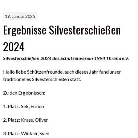
19. Januar 2025
Ergebnisse Silvesterschießen
2024
Silvesterschießen 2024 des Schützenverein 1994 Threna e.V.
Hallo liebe Schützenfreunde, auch dieses Jahr fand unser
traditionelles Silvesterschießen statt.
Zu den Ergebnissen:
1. Platz: Sek, Enrico
2. Platz: Krass, Oliver
3. Platz: Winkler, Sven