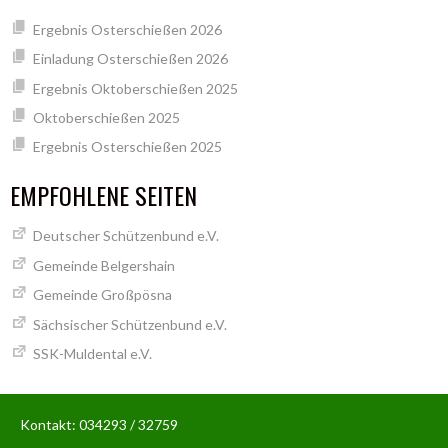
Ergebnis Osterschießen 2026
Einladung Osterschießen 2026
Ergebnis Oktoberschießen 2025
Oktoberschießen 2025
Ergebnis Osterschießen 2025
EMPFOHLENE SEITEN
Deutscher Schützenbund e.V.
Gemeinde Belgershain
Gemeinde Großpösna
Sächsischer Schützenbund e.V.
SSK-Muldental e.V.
Kontakt: 034293 / 32759