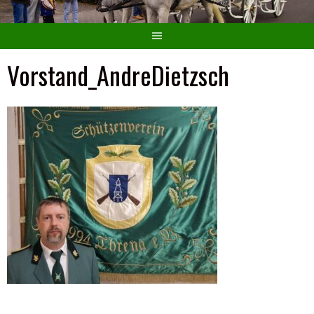
Vorstand_AndreDietzsch