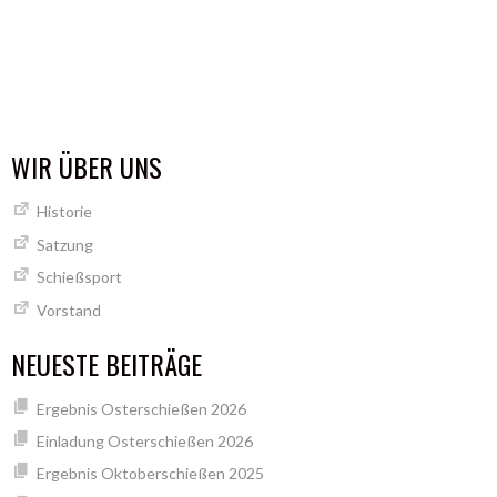
WIR ÜBER UNS
Historie
Satzung
Schießsport
Vorstand
NEUESTE BEITRÄGE
Ergebnis Osterschießen 2026
Einladung Osterschießen 2026
Ergebnis Oktoberschießen 2025