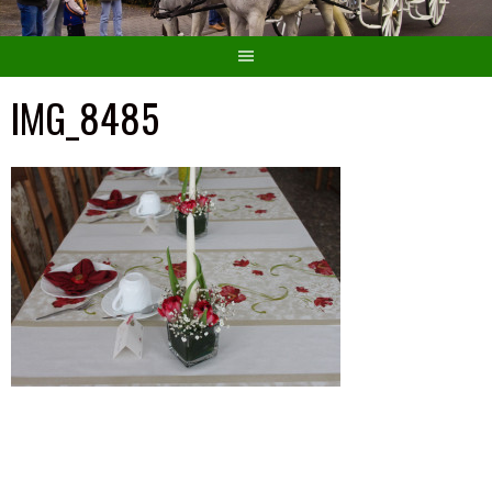
IMG_8485