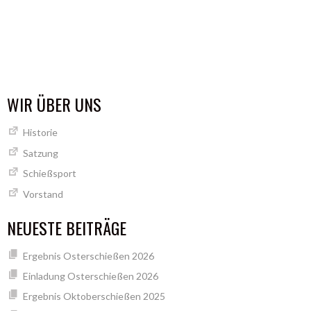
WIR ÜBER UNS
Historie
Satzung
Schießsport
Vorstand
NEUESTE BEITRÄGE
Ergebnis Osterschießen 2026
Einladung Osterschießen 2026
Ergebnis Oktoberschießen 2025