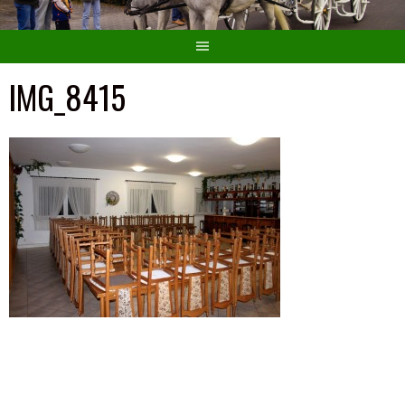
IMG_8415