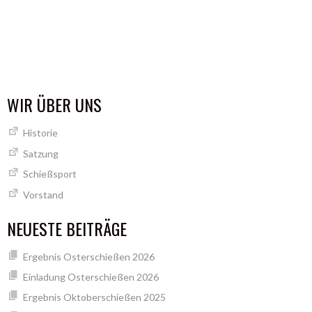
WIR ÜBER UNS
Historie
Satzung
Schießsport
Vorstand
NEUESTE BEITRÄGE
Ergebnis Osterschießen 2026
Einladung Osterschießen 2026
Ergebnis Oktoberschießen 2025